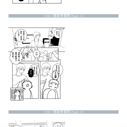
CH07 那就考駕照 Page.11
CH07 那就考駕照 Page.10