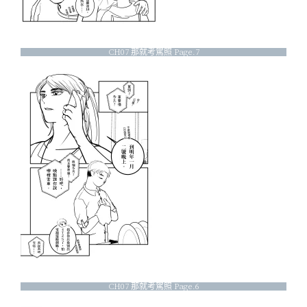
CH07 那就考駕照 Page.7
CH07 那就考駕照 Page.6