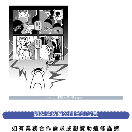
CH07 那就考駕照 Page.1
網站隱私權
公開資訊宣告
如有業務合作需求或想贊助這條蟲請