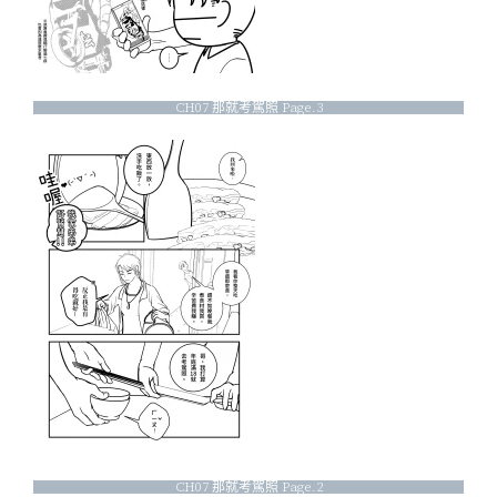
CH07 那就考駕照 Page.3
CH07 那就考駕照 Page.2