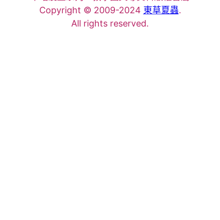
Copyright © 2009-2024
東草夏蟲
.
All rights reserved.