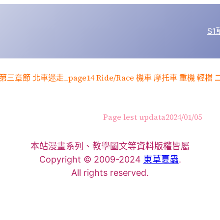
S
Page lest updata
2024/01/05
本站漫畫系列、教學圖文等資料版權皆屬
Copyright © 2009-2024
東草夏蟲
.
All rights reserved.