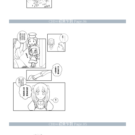
CH04 初來乍到 Page.06
CH04 初來乍到 Page.05