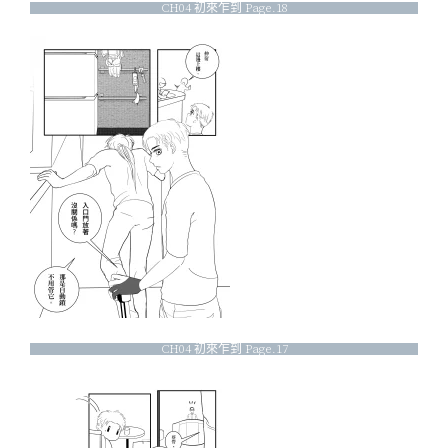
CH04 初來乍到 Page.18
CH04 初來乍到 Page.17