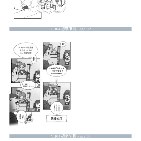
CH04 初來乍到 Page.02
CH04 初來乍到 Page.01