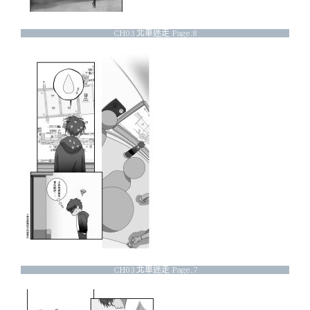
CH03 北車迷走 Page.8
CH03 北車迷走 Page.7