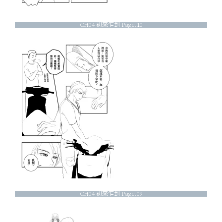
CH04 初來乍到 Page.10
CH04 初來乍到 Page.09