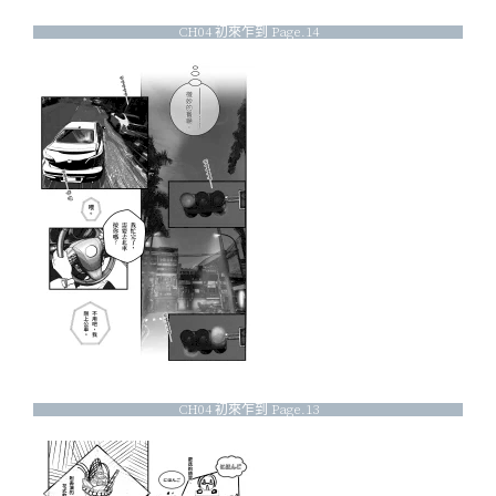
CH04 初來乍到 Page.14
CH04 初來乍到 Page.13