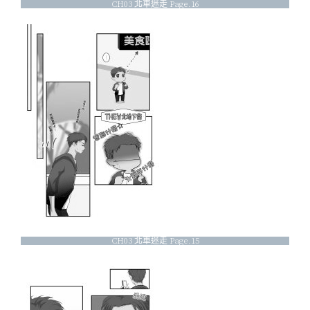
CH03 北車迷走 Page.16
CH03 北車迷走 Page.15